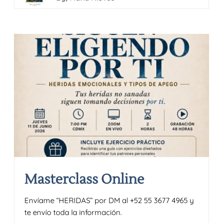
Masterclass Online
Envíame “HERIDAS” por DM al +52 55 3677 4965 y
te envío toda la información.