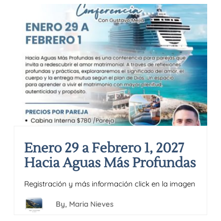
Enero 29 a Febrero 1, 2027
Hacia Aguas Más Profundas
Registración y más información click en la imagen
By,
Maria Nieves