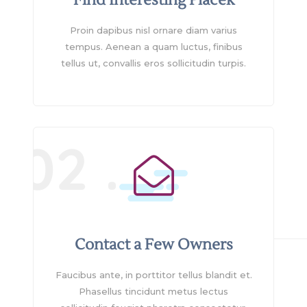
Proin dapibus nisl ornare diam varius
tempus. Aenean a quam luctus, finibus
tellus ut, convallis eros sollicitudin turpis.
02 .
Contact a Few Owners
Faucibus ante, in porttitor tellus blandit et.
Phasellus tincidunt metus lectus