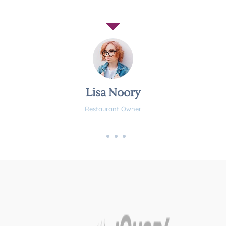
Lisa Noory
Restaurant Owner