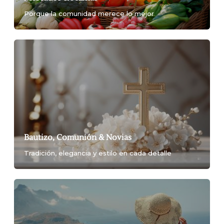
Porque la comunidad merece lo mejor
Bautizo, Comunión & Novias
Tradición, elegancia y estilo en cada detalle