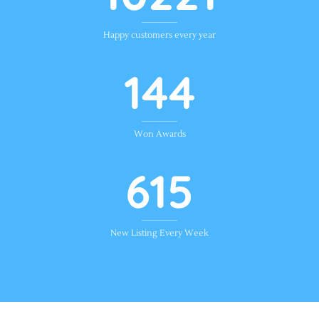
Happy customers every year
172
Won Awards
732
New Listing Every Week