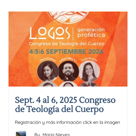
Sept. 4 al 6, 2025 Congreso
de Teología del Cuerpo
Registración y más información click en la imagen
By,
Maria Nieves