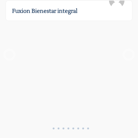
Fuxion Bienestar integral