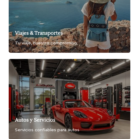
Viajes & Transportes
Tu viaje, nuestro compromiso
Autos y Servicios
Servicios confiables para autos