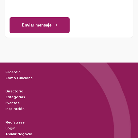
Enviar mensaje
Filosofía
Cómo Funciona
Directorio
Categorías
Eventos
Inspiración
Regístrese
Login
Añadir Negocio