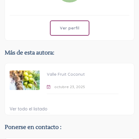
Ver perfil
Más de esta autora:
Valle Fruit Coconut
octubre 23, 2025
Ver todo el listado
Ponerse en contacto :