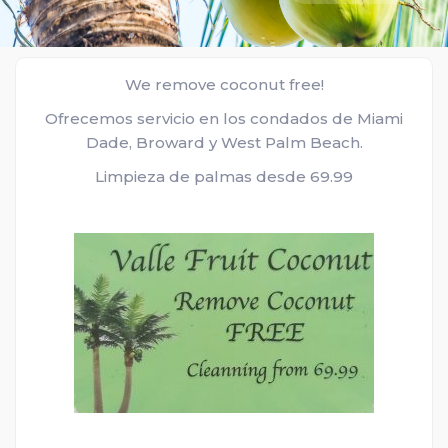
We remove coconut free!
Ofrecemos servicio en los condados de Miami
Dade, Broward y West Palm Beach.
Limpieza de palmas desde 69.99