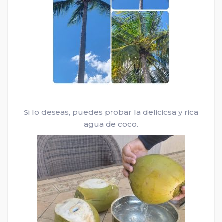
Si lo deseas, puedes probar la deliciosa y rica
agua de coco.