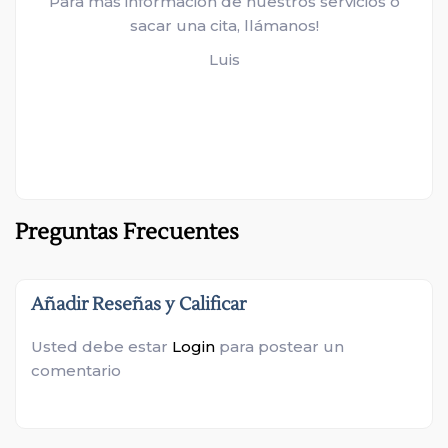
Para más información de nuestros servicios o
sacar una cita, llámanos!
Luis
Preguntas Frecuentes
Añadir Reseñas y Calificar
Usted debe estar
Login
para postear un
comentario