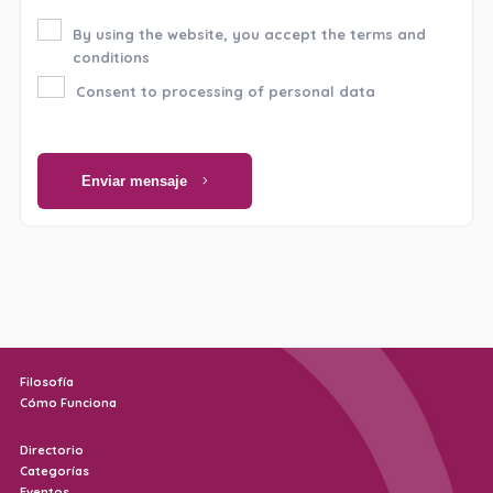
By using the website, you accept the terms and
conditions
Consent to processing of personal data
Enviar mensaje
Filosofía
Cómo Funciona
Directorio
Categorías
Eventos