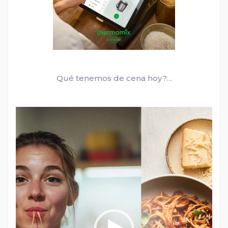
Qué tenemos de cena hoy?…
Reproductor
de
vídeo