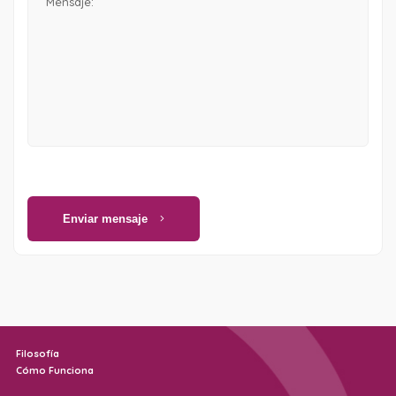
Enviar mensaje
Filosofía
Cómo Funciona