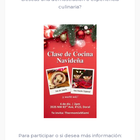
culinaria?
Para participar o si desea más información: