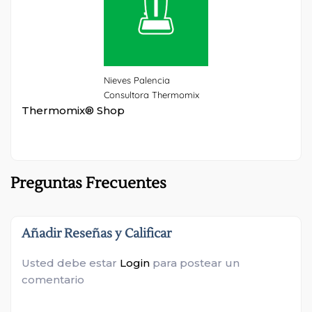
Nieves Palencia
Consultora Thermomix
Thermomix® Shop
Preguntas Frecuentes
Añadir Reseñas y Calificar
Usted debe estar
Login
para postear un
comentario