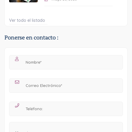
Ver todo el listado
Ponerse en contacto :