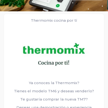
Thermomix cocina por tí
Ya conoces la Thermomix?
Tienes el modelo TM6 y deseas venderlo?
Te gustaría comprar la nueva TM7?
Deseas una demostración o experiencia