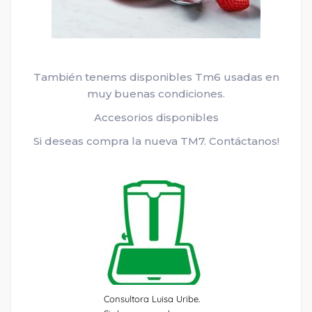
También tenems disponibles Tm6 usadas en
muy buenas condiciones.
Accesorios disponibles
Si deseas compra la nueva TM7. Contáctanos!
Consultora Luisa Uribe.