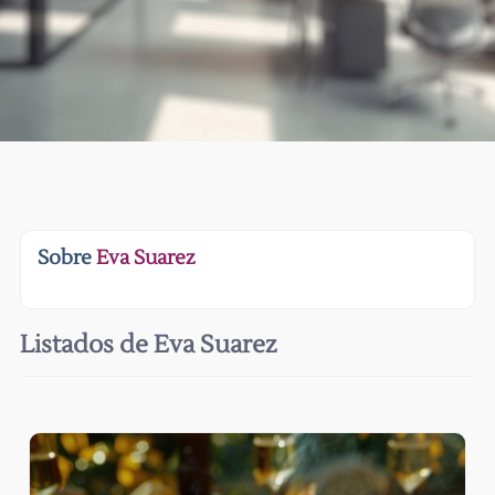
Sobre
Eva Suarez
Listados de Eva Suarez