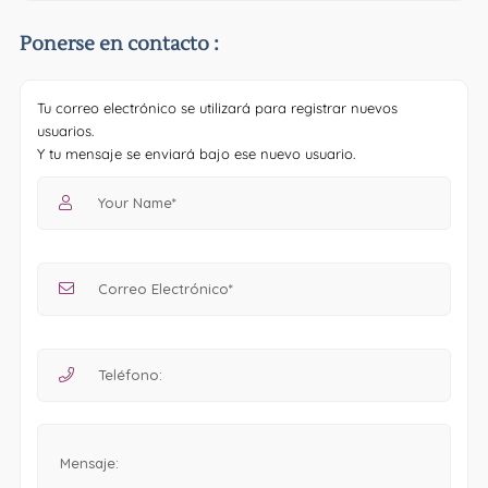
Ponerse en contacto :
Tu correo electrónico se utilizará para registrar nuevos
usuarios.
Y tu mensaje se enviará bajo ese nuevo usuario.