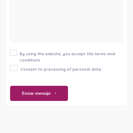
By using the website, you accept the terms and
conditions
Consent to processing of personal data
Enviar mensaje