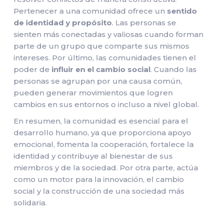
Pertenecer a una comunidad ofrece un
sentido
de identidad y propósito
. Las personas se
sienten más conectadas y valiosas cuando forman
parte de un grupo que comparte sus mismos
intereses. Por último, las comunidades tienen el
poder de
influir en el cambio social
. Cuando las
personas se agrupan por una causa común,
pueden generar movimientos que logren
cambios en sus entornos o incluso a nivel global.
En resumen, la comunidad es esencial para el
desarrollo humano, ya que proporciona apoyo
emocional, fomenta la cooperación, fortalece la
identidad y contribuye al bienestar de sus
miembros y de la sociedad. Por otra parte, actúa
como un motor para la innovación, el cambio
social y la construcción de una sociedad más
solidaria.