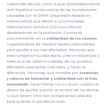
catástrofe natural, como la que lamentablemente
vivió España a consecuencia de las inundaciones
causadas por la DANA (Depresión Aislada en
Niveles Altos) que afectó a la Comunidad
Valenciana en octubre 2024 con efectos
devastadores en la población. Conmovió
enormemente ver la
solidaridad de los vecinos
,
organizándose de manera rápida y espontánea
para ayudar a los más afectados. Personas que
interrumpieron su vida diaria, unieron esfuerzos y
salieron a las calles inundadas de los pueblos
afectados para echar una mano, y hacer la
diferencia. Personas, que movidas por
creencias
y valores de bienestar y solidaridad con el más
necesitado
, hacen frente con su buen corazón el
deseo de ayudar y poner al servicio de los demás
lo que tienen. Ellos son la esperanza cada día
para quienes lo perdieron todo.